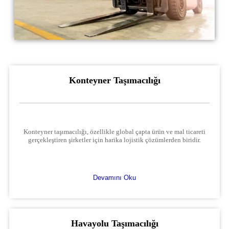
Konteyner Taşımacılığı
Konteyner taşımacılığı, özellikle global çapta ürün ve mal ticareti
gerçekleştiren şirketler için harika lojistik çözümlerden biridir.
Devamını Oku
Havayolu Taşımacılığı