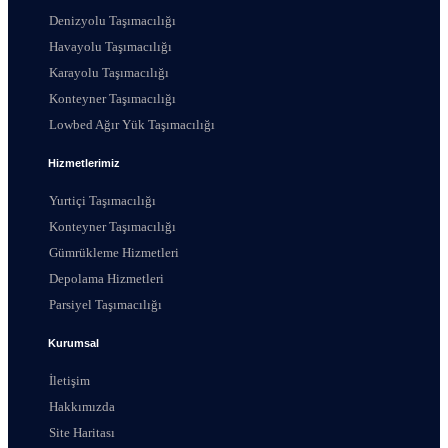
Denizyolu Taşımacılığı
Havayolu Taşımacılığı
Karayolu Taşımacılığı
Konteyner Taşımacılığı
Lowbed Ağır Yük Taşımacılığı
Hizmetlerimiz
Yurtiçi Taşımacılığı
Konteyner Taşımacılığı
Gümrükleme Hizmetleri
Depolama Hizmetleri
Parsiyel Taşımacılığı
Kurumsal
İletişim
Hakkımızda
Site Haritası