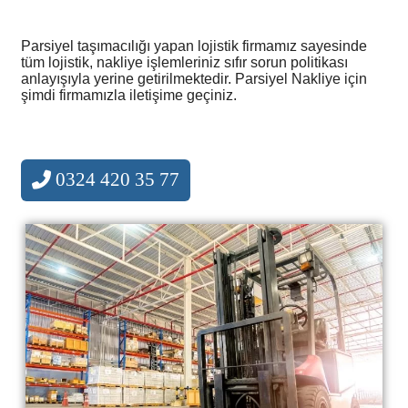
Parsiyel taşımacılığı yapan lojistik firmamız sayesinde
tüm lojistik, nakliye işlemleriniz sıfır sorun politikası
anlayışıyla yerine getirilmektedir. Parsiyel Nakliye için
şimdi firmamızla iletişime geçiniz.
0324 420 35 77