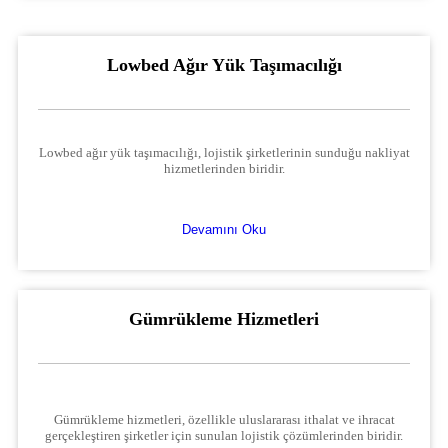
Lowbed Ağır Yük Taşımacılığı
Lowbed ağır yük taşımacılığı, lojistik şirketlerinin sunduğu nakliyat
hizmetlerinden biridir.
Devamını Oku
Gümrükleme Hizmetleri
Gümrükleme hizmetleri, özellikle uluslararası ithalat ve ihracat
gerçekleştiren şirketler için sunulan lojistik çözümlerinden biridir.