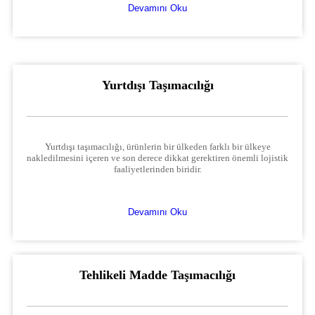
Devamını Oku
Yurtdışı Taşımacılığı
Yurtdışı taşımacılığı, ürünlerin bir ülkeden farklı bir ülkeye
nakledilmesini içeren ve son derece dikkat gerektiren önemli lojistik
faaliyetlerinden biridir.
Devamını Oku
Tehlikeli Madde Taşımacılığı