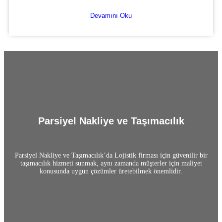
Devamını Oku
Parsiyel Nakliye ve Taşımacılık
Parsiyel Nakliye ve Taşımacılık’da Lojistik firması için güvenilir bir
taşımacılık hizmeti sunmak, aynı zamanda müşterler için maliyet
konusunda uygun çözümler üretebilmek önemlidir.