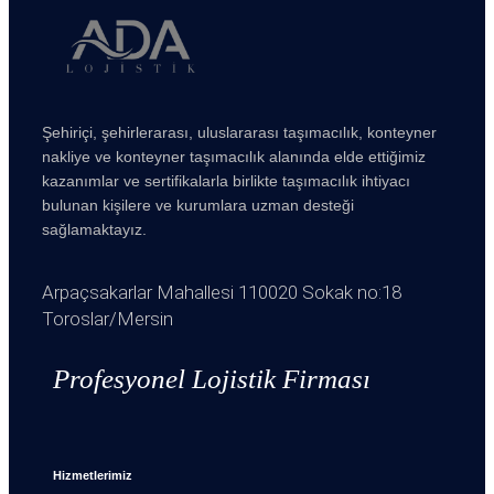
Şehiriçi, şehirlerarası, uluslararası taşımacılık, konteyner
nakliye ve konteyner taşımacılık alanında elde ettiğimiz
kazanımlar ve sertifikalarla birlikte taşımacılık ihtiyacı
bulunan kişilere ve kurumlara uzman desteği
sağlamaktayız.
Arpaçsakarlar Mahallesi 110020 Sokak no:18
Toroslar/Mersin
Profesyonel Lojistik Firması
Hizmetlerimiz