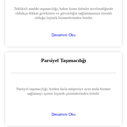
Tehlikeli madde taşımacılığı, bahse konu ürünler incelendiğinde
oldukça dikkat gerektiren ve güvenliğin sağlanmasının önemli
olduğu lojistik hizmetlerinden biridir.
Devamını Oku
Parsiyel Taşımacılığı
Parsiyel taşımacılığı, birden fazla müşteriye aynı anda hizmet
sağlamayı içeren lojistik çözümlerinden biridir.
Devamını Oku