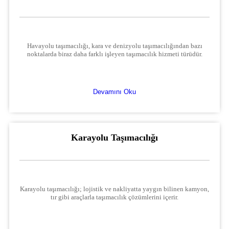
Havayolu taşımacılığı, kara ve denizyolu taşımacılığından bazı
noktalarda biraz daha farklı işleyen taşımacılık hizmeti türüdür.
Devamını Oku
Karayolu Taşımacılığı
Karayolu taşımacılığı; lojistik ve nakliyatta yaygın bilinen kamyon,
tır gibi araçlarla taşımacılık çözümlerini içerir.