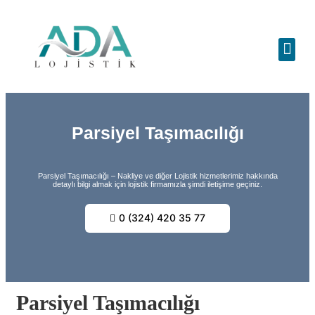
Parsiyel Taşımacılığı
Parsiyel Taşımacılığı – Nakliye ve diğer Lojistik hizmetlerimiz hakkında
detaylı bilgi almak için lojistik firmamızla şimdi iletişime geçiniz.
0 (324) 420 35 77
Parsiyel Taşımacılığı