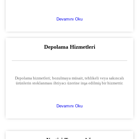
Devamını Oku
Depolama Hizmetleri
Depolama hizmetleri; bozulmaya müsait, tehlikeli veya sakıncalı
ürünlerin stoklanması ihtiyacı üzerine inşa edilmiş bir hizmettir.
Devamını Oku