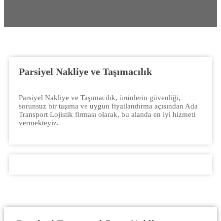
Parsiyel Nakliye ve Taşımacılık
Parsiyel Nakliye ve Taşımacılık, ürünlerin güvenliği,
sorunsuz bir taşıma ve uygun fiyatlandırma açısından Ada
Transport Lojistik firması olarak, bu alanda en iyi hizmeti
vermekteyiz.