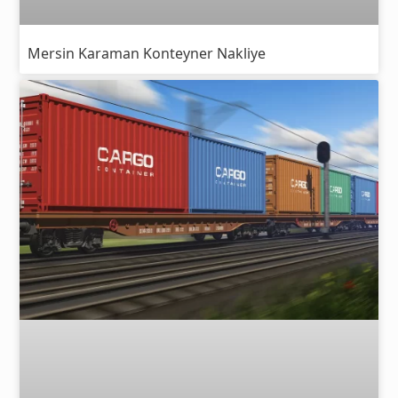
Mersin Karaman Konteyner Nakliye