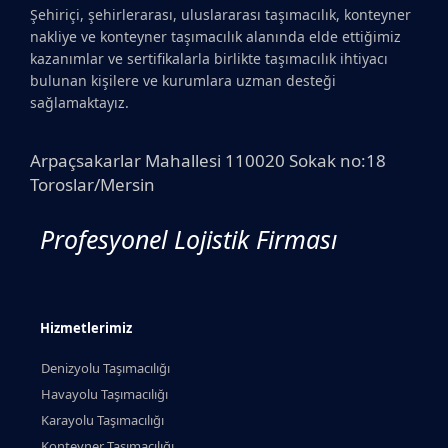
Şehiriçi, şehirlerarası, uluslararası taşımacılık, konteyner
nakliye ve konteyner taşımacılık alanında elde ettiğimiz
kazanımlar ve sertifikalarla birlikte taşımacılık ihtiyacı
bulunan kişilere ve kurumlara uzman desteği
sağlamaktayız.
Arpaçsakarlar Mahallesi 110020 Sokak no:18
Toroslar/Mersin
Profesyonel Lojistik Firması
Hizmetlerimiz
Denizyolu Taşımacılığı
Havayolu Taşımacılığı
Karayolu Taşımacılığı
Konteyner Taşımacılığı