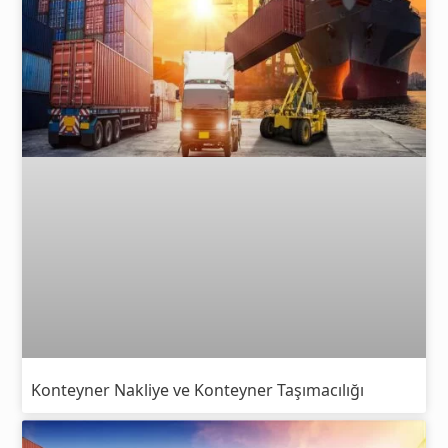
Konteyner Nakliye ve Konteyner Taşımacılığı