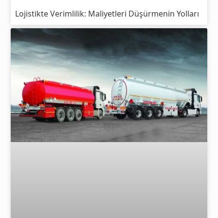
Lojistikte Verimlilik: Maliyetleri Düşürmenin Yolları