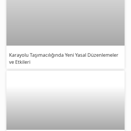
Karayolu Taşımacılığında Yeni Yasal Düzenlemeler
ve Etkileri