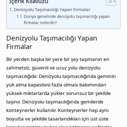
İçerik Kılavuzu
Denizyolu Taşımacılığı Yapan Firmalar
Dünya genelinde denizyolu taşımacılığı yapan
firmalar nelerdir?
Denizyolu Taşımacılığı Yapan
Firmalar
Bir yerden başka bir yere bir şey taşımanın en
zahmetsiz, güvenli ve ucuz yolu denizyolu
taşımacılığıdır. Denizyolu taşımacılığında geminin
yük alma kapasitesi fazla olması bakımından
yüksek miktarlarda yükler sorunsuz bir şekilde
taşınır. Denizyolu taşımacılığında gemilerde
konteynerler kullanılır. Konteynerler hep aynı
boyutta ve şekilde tasarlandıkları için üst üste