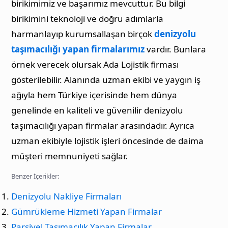
birikimimiz ve başarımız mevcuttur. Bu bilgi
birikimini teknoloji ve doğru adımlarla
harmanlayıp kurumsallaşan birçok
denizyolu
taşımacılığı yapan firmalarımız
vardır. Bunlara
örnek verecek olursak Ada Lojistik firması
gösterilebilir. Alanında uzman ekibi ve yaygın iş
ağıyla hem Türkiye içerisinde hem dünya
genelinde en kaliteli ve güvenilir denizyolu
taşımacılığı yapan firmalar arasındadır. Ayrıca
uzman ekibiyle lojistik işleri öncesinde de daima
müşteri memnuniyeti sağlar.
Benzer İçerikler:
Denizyolu Nakliye Firmaları
Gümrükleme Hizmeti Yapan Firmalar
Parsiyel Taşımacılık Yapan Firmalar