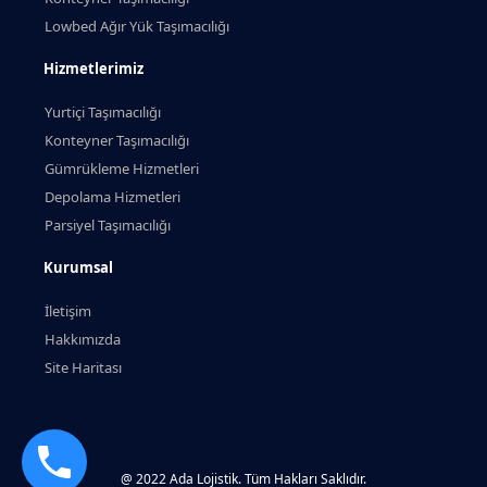
Lowbed Ağır Yük Taşımacılığı
Hizmetlerimiz
Yurtiçi Taşımacılığı
Konteyner Taşımacılığı
Gümrükleme Hizmetleri
Depolama Hizmetleri
Parsiyel Taşımacılığı
Kurumsal
İletişim
Hakkımızda
Site Haritası
@ 2022 Ada Lojistik. Tüm Hakları Saklıdır.