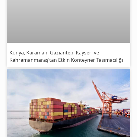
Konya, Karaman, Gaziantep, Kayseri ve
Kahramanmaraş’tan Etkin Konteyner Taşımacılığı