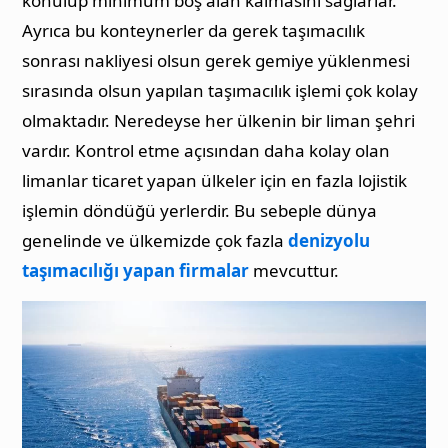
konulup minimum boş alan kalmasını sağlarlar.
Ayrıca bu konteynerler da gerek taşımacılık
sonrası nakliyesi olsun gerek gemiye yüklenmesi
sırasında olsun yapılan taşımacılık işlemi çok kolay
olmaktadır. Neredeyse her ülkenin bir liman şehri
vardır. Kontrol etme açısından daha kolay olan
limanlar ticaret yapan ülkeler için en fazla lojistik
işlemin döndüğü yerlerdir. Bu sebeple dünya
genelinde ve ülkemizde çok fazla
denizyolu
taşımacılığı yapan firmalar
mevcuttur.