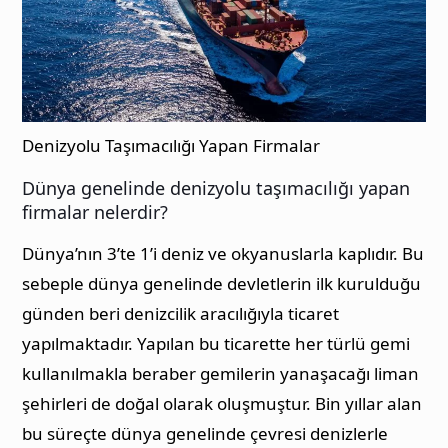
Denizyolu Taşımacılığı Yapan Firmalar
Dünya genelinde denizyolu taşımacılığı yapan
firmalar nelerdir?
Dünya’nın 3’te 1’i deniz ve okyanuslarla kaplıdır. Bu
sebeple dünya genelinde devletlerin ilk kurulduğu
günden beri denizcilik aracılığıyla ticaret
yapılmaktadır. Yapılan bu ticarette her türlü gemi
kullanılmakla beraber gemilerin yanaşacağı liman
şehirleri de doğal olarak oluşmuştur. Bin yıllar alan
bu süreçte dünya genelinde çevresi denizlerle