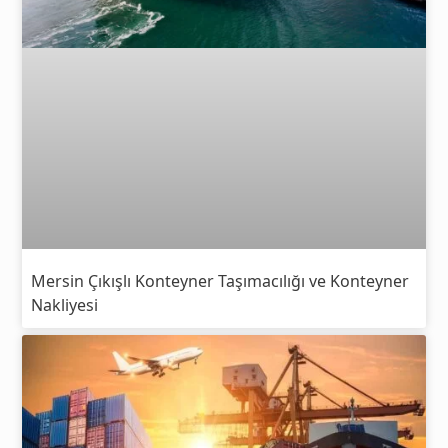
Mersin Çıkışlı Konteyner Taşımacılığı ve Konteyner
Nakliyesi