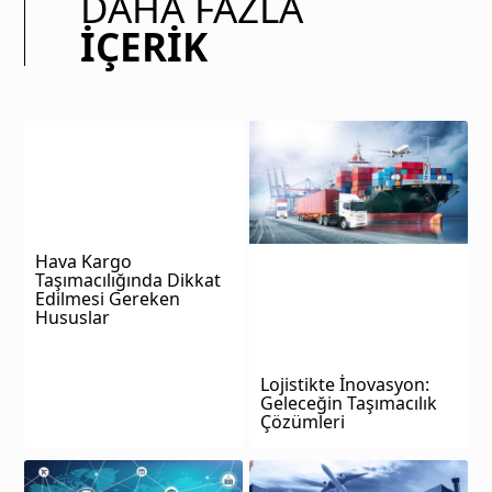
DAHA FAZLA
İÇERIK
Hava Kargo
Taşımacılığında Dikkat
Edilmesi Gereken
Hususlar
Lojistikte İnovasyon:
Geleceğin Taşımacılık
Çözümleri