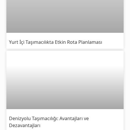
Yurt İçi Taşımacılıkta Etkin Rota Planlaması
Denizyolu Taşımacılığı: Avantajları ve
Dezavantajları