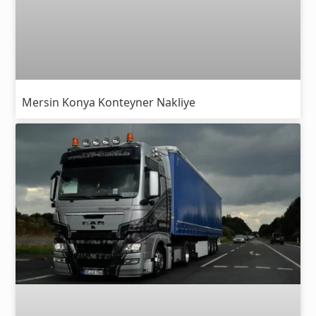
Mersin Konya Konteyner Nakliye