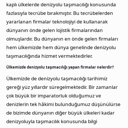
kaplı ülkelerde denizyolu taşımacılığı konusunda
fazlasıyla tecrübe bırakmıştır. Bu tecrübelerden
yararlanan firmalar teknolojiyi de kullanarak
dünyanın önde gelen lojistik firmalarından
olmuşlardır. Bu dünyanın en önde gelen firmaları
hem ülkemizde hem dünya genelinde denizyolu
taşımacılığında hizmet vermektedirler.
Ülkemizde denizyolu taşımacılığı yapan firmalar nelerdir?
Ülkemizde de denizyolu taşımacılığı tarihimiz
gereği yüz yıllardır süregelmektedir. Bir zamanlar
çok büyük bir imparatorluk olduğumuz ve
denizlerin tek hâkimi bulunduğumuz düşünülürse
de bizimde dünyanın diğer büyük ülkeleri kadar
denizyoluyla taşımacılık konusunda bilgi