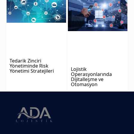
Tedarik Zinciri
Yönetiminde Risk
Lojistik
Yönetimi Stratejileri
Operasyonlarında
Dijitalleşme ve
Otomasyon