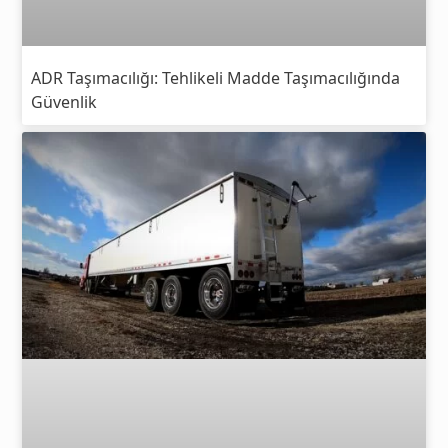
ADR Taşımacılığı: Tehlikeli Madde Taşımacılığında
Güvenlik