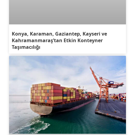
Konya, Karaman, Gaziantep, Kayseri ve
Kahramanmaraş’tan Etkin Konteyner
Taşımacılığı