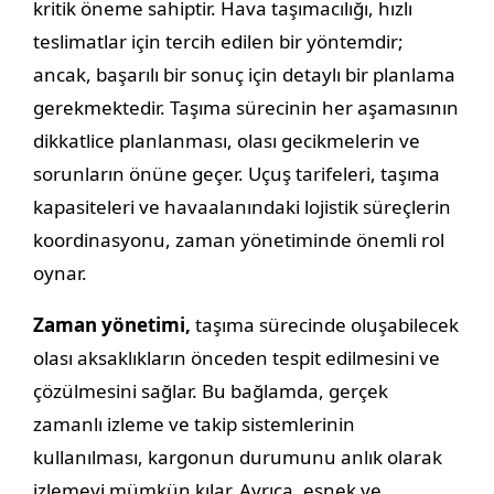
kritik öneme sahiptir. Hava taşımacılığı, hızlı
teslimatlar için tercih edilen bir yöntemdir;
ancak, başarılı bir sonuç için detaylı bir planlama
gerekmektedir. Taşıma sürecinin her aşamasının
dikkatlice planlanması, olası gecikmelerin ve
sorunların önüne geçer. Uçuş tarifeleri, taşıma
kapasiteleri ve havaalanındaki lojistik süreçlerin
koordinasyonu, zaman yönetiminde önemli rol
oynar.
Zaman yönetimi,
taşıma sürecinde oluşabilecek
olası aksaklıkların önceden tespit edilmesini ve
çözülmesini sağlar. Bu bağlamda, gerçek
zamanlı izleme ve takip sistemlerinin
kullanılması, kargonun durumunu anlık olarak
izlemeyi mümkün kılar. Ayrıca, esnek ve