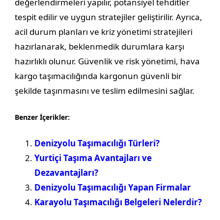
değerlendirmeleri yapılır, potansiyel tehditler
tespit edilir ve uygun stratejiler geliştirilir. Ayrıca,
acil durum planları ve kriz yönetimi stratejileri
hazırlanarak, beklenmedik durumlara karşı
hazırlıklı olunur. Güvenlik ve risk yönetimi, hava
kargo taşımacılığında kargonun güvenli bir
şekilde taşınmasını ve teslim edilmesini sağlar.
Benzer İçerikler:
Denizyolu Taşımacılığı Türleri?
Yurtiçi Taşıma Avantajları ve
Dezavantajları?
Denizyolu Taşımacılığı Yapan Firmalar
Karayolu Taşımacılığı Belgeleri Nelerdir?