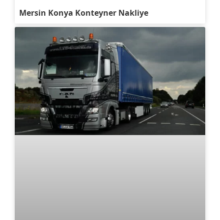
Mersin Konya Konteyner Nakliye