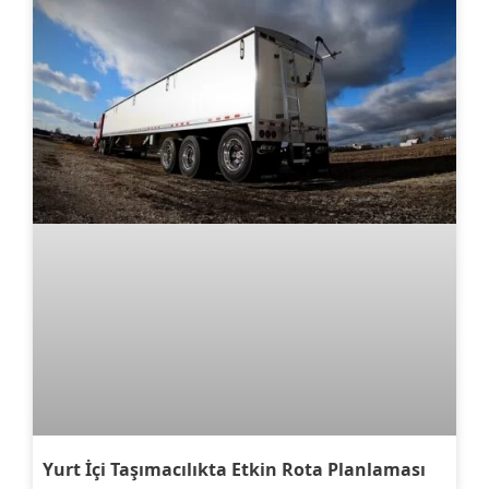
Yurt İçi Taşımacılıkta Etkin Rota Planlaması