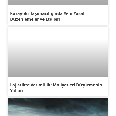
Karayolu Taşımacılığında Yeni Yasal
Düzenlemeler ve Etkileri
Lojistikte Verimlilik: Maliyetleri Düşürmenin
Yolları