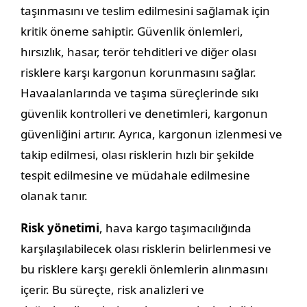
taşınmasını ve teslim edilmesini sağlamak için
kritik öneme sahiptir. Güvenlik önlemleri,
hırsızlık, hasar, terör tehditleri ve diğer olası
risklere karşı kargonun korunmasını sağlar.
Havaalanlarında ve taşıma süreçlerinde sıkı
güvenlik kontrolleri ve denetimleri, kargonun
güvenliğini artırır. Ayrıca, kargonun izlenmesi ve
takip edilmesi, olası risklerin hızlı bir şekilde
tespit edilmesine ve müdahale edilmesine
olanak tanır.
Risk yönetimi
, hava kargo taşımacılığında
karşılaşılabilecek olası risklerin belirlenmesi ve
bu risklere karşı gerekli önlemlerin alınmasını
içerir. Bu süreçte, risk analizleri ve