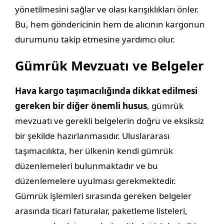
yönetilmesini sağlar ve olası karışıklıkları önler.
Bu, hem göndericinin hem de alıcının kargonun
durumunu takip etmesine yardımcı olur.
Gümrük Mevzuatı ve Belgeler
Hava kargo taşımacılığında dikkat edilmesi
gereken bir diğer önemli husus
, gümrük
mevzuatı ve gerekli belgelerin doğru ve eksiksiz
bir şekilde hazırlanmasıdır. Uluslararası
taşımacılıkta, her ülkenin kendi gümrük
düzenlemeleri bulunmaktadır ve bu
düzenlemelere uyulması gerekmektedir.
Gümrük işlemleri sırasında gereken belgeler
arasında ticari faturalar, paketleme listeleri,