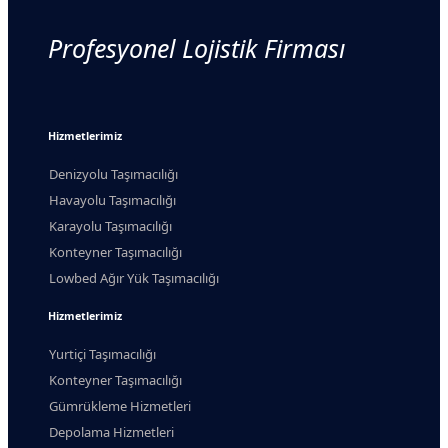
Profesyonel Lojistik Firması
Hizmetlerimiz
Denizyolu Taşımacılığı
Havayolu Taşımacılığı
Karayolu Taşımacılığı
Konteyner Taşımacılığı
Lowbed Ağır Yük Taşımacılığı
Hizmetlerimiz
Yurtiçi Taşımacılığı
Konteyner Taşımacılığı
Gümrükleme Hizmetleri
Depolama Hizmetleri