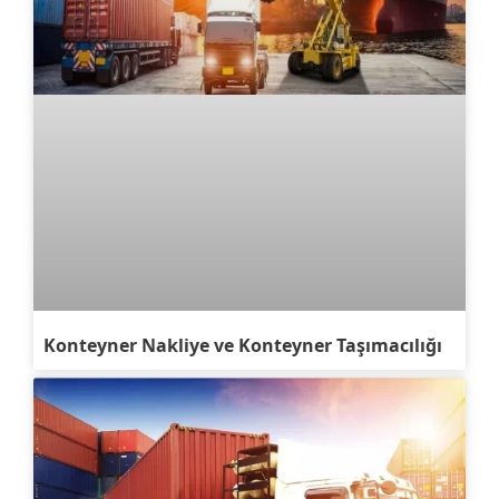
Konteyner Nakliye ve Konteyner Taşımacılığı