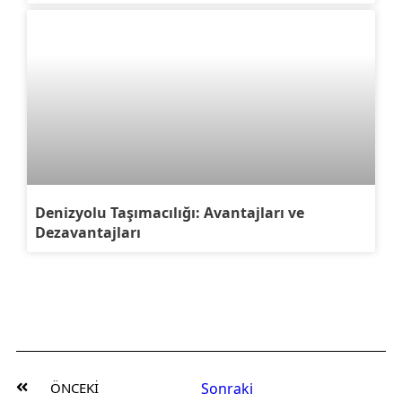
Denizyolu Taşımacılığı: Avantajları ve
Dezavantajları
ÖNCEKI
Sonraki