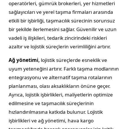
operatörleri, gümrük brokerleri, yer hizmetleri
sağlayıcıları ve yerel taşıma firmaları arasında
etkili bir işbirliği, taşımacılık sürecinin sorunsuz
bir şekilde ilerlemesini sağlar. Güvenilir ve uzun
vadeli iş ilişkileri, tedarik zincirindeki riskleri
azaltır ve lojistik süreçlerin verimliliğini artırır.
Ağ yönetimi,
lojistik süreçlerde esneklik ve
uyum yeteneğini artırır. Farklı taşıma modlarının
entegrasyonu ve alternatif taşıma rotalarının
planlanması, olası aksaklıkların önüne geçer.
Ayrıca, lojistik işbirlikleri, maliyetlerin optimize
edilmesine ve taşımacılık süreçlerinin
hızlandırılmasına katkıda bulunur. Lojistik
işbirlikleri ve ağ yönetimi, hava kargo