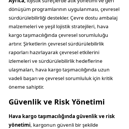
Ayrıca,
lojistik süreçlerde atık yönetimi ve geri
dönüşüm programlarının uygulanması, çevresel
sürdürülebilirliği destekler. Çevre dostu ambalaj
malzemeleri ve yeşil lojistik stratejileri, hava
kargo taşımacılığında çevresel sorumluluğu
artırır. Şirketlerin çevresel sürdürülebilirlik
raporları hazırlayarak çevresel etkilerini
izlemeleri ve sürdürülebilirlik hedeflerine
ulaşmaları, hava kargo taşımacılığında uzun
vadeli başarı ve çevresel sorumluluk için kritik
öneme sahiptir.
Güvenlik ve Risk Yönetimi
Hava kargo taşımacılığında güvenlik ve risk
yönetimi
, kargonun güvenli bir şekilde