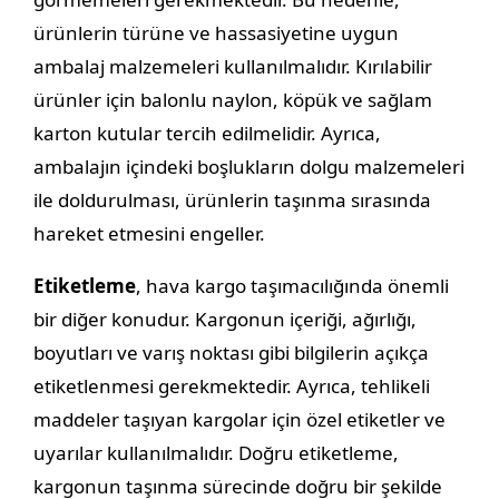
ürünlerin türüne ve hassasiyetine uygun
ambalaj malzemeleri kullanılmalıdır. Kırılabilir
ürünler için balonlu naylon, köpük ve sağlam
karton kutular tercih edilmelidir. Ayrıca,
ambalajın içindeki boşlukların dolgu malzemeleri
ile doldurulması, ürünlerin taşınma sırasında
hareket etmesini engeller.
Etiketleme
, hava kargo taşımacılığında önemli
bir diğer konudur. Kargonun içeriği, ağırlığı,
boyutları ve varış noktası gibi bilgilerin açıkça
etiketlenmesi gerekmektedir. Ayrıca, tehlikeli
maddeler taşıyan kargolar için özel etiketler ve
uyarılar kullanılmalıdır. Doğru etiketleme,
kargonun taşınma sürecinde doğru bir şekilde