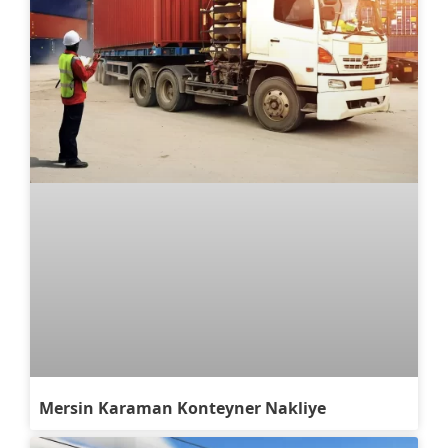
Mersin Karaman Konteyner Nakliye