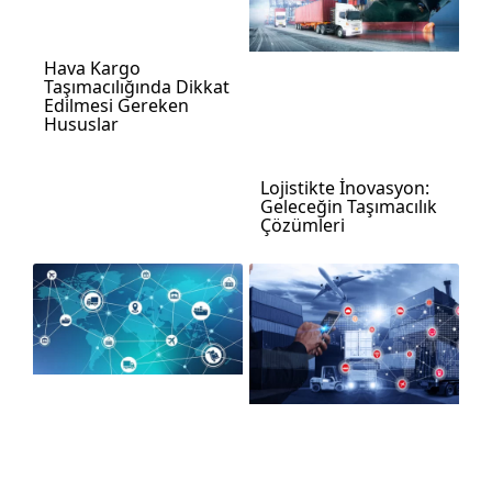
Hava Kargo
Taşımacılığında Dikkat
Edilmesi Gereken
Hususlar
Lojistikte İnovasyon:
Geleceğin Taşımacılık
Çözümleri