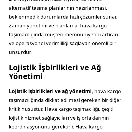
alternatif taşıma planlarının hazırlanması,
beklenmedik durumlarda hızlı çözümler sunar.
Zaman yönetimi ve planlama, hava kargo
taşımacılığında müşteri memnuniyetini artıran
ve operasyonel verimliliği sağlayan önemli bir
unsurdur.
Lojistik İşbirlikleri ve Ağ
Yönetimi
Lojistik işbirlikleri ve ağ yönetimi,
hava kargo
taşımacılığında dikkat edilmesi gereken bir diğer
kritik husustur. Hava kargo taşımacılığı, çeşitli
lojistik hizmet sağlayıcıları ve iş ortaklarının
koordinasyonunu gerektirir. Hava kargo