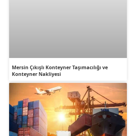
Mersin Çıkışlı Konteyner Taşımacılığı ve
Konteyner Nakliyesi