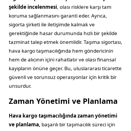
şekilde incelenmesi
, olası risklere karşı tam
koruma sağlanmasını garanti eder. Ayrıca,
sigorta şirketi ile iletişimde kalmak ve
gerektiğinde hasar durumunda hızlı bir şekilde
tazminat talep etmek önemlidir. Taşıma sigortası,
hava kargo taşımacılığında hem göndericinin
hem de alıcının içini rahatlatır ve olası finansal
kayıpların önüne geçer. Bu, uluslararası ticarette
güvenli ve sorunsuz operasyonlar için kritik bir
unsurdur.
Zaman Yönetimi ve Planlama
Hava kargo taşımacılığında zaman yönetimi
ve planlama,
başarılı bir taşımacılık süreci için