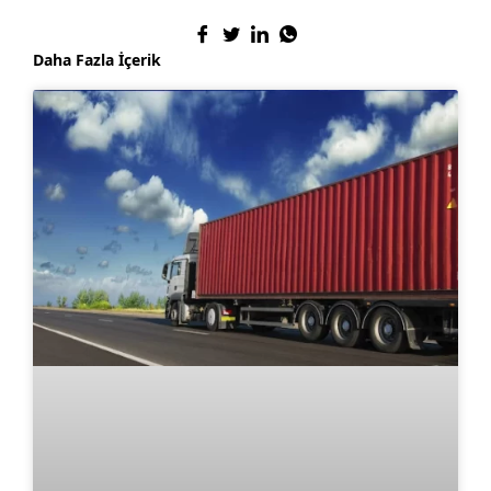
Daha Fazla İçerik