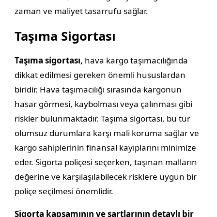
zaman ve maliyet tasarrufu sağlar.
Taşıma Sigortası
Taşıma sigortası,
hava kargo taşımacılığında
dikkat edilmesi gereken önemli hususlardan
biridir. Hava taşımacılığı sırasında kargonun
hasar görmesi, kaybolması veya çalınması gibi
riskler bulunmaktadır. Taşıma sigortası, bu tür
olumsuz durumlara karşı mali koruma sağlar ve
kargo sahiplerinin finansal kayıplarını minimize
eder. Sigorta poliçesi seçerken, taşınan malların
değerine ve karşılaşılabilecek risklere uygun bir
poliçe seçilmesi önemlidir.
Sigorta kapsamının ve şartlarının detaylı bir