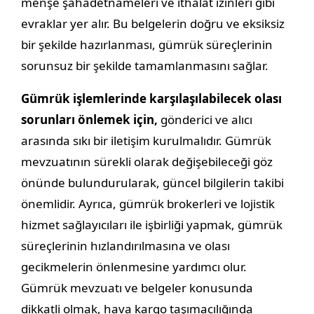
menşe şahadetnameleri ve ithalat izinleri gibi
evraklar yer alır. Bu belgelerin doğru ve eksiksiz
bir şekilde hazırlanması, gümrük süreçlerinin
sorunsuz bir şekilde tamamlanmasını sağlar.
Gümrük işlemlerinde karşılaşılabilecek olası
sorunları önlemek için,
gönderici ve alıcı
arasında sıkı bir iletişim kurulmalıdır. Gümrük
mevzuatının sürekli olarak değişebileceği göz
önünde bulundurularak, güncel bilgilerin takibi
önemlidir. Ayrıca, gümrük brokerleri ve lojistik
hizmet sağlayıcıları ile işbirliği yapmak, gümrük
süreçlerinin hızlandırılmasına ve olası
gecikmelerin önlenmesine yardımcı olur.
Gümrük mevzuatı ve belgeler konusunda
dikkatli olmak, hava kargo taşımacılığında