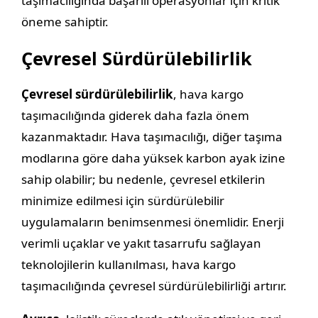
taşımacılığında başarılı operasyonlar için kritik
öneme sahiptir.
Çevresel Sürdürülebilirlik
Çevresel sürdürülebilirlik
, hava kargo
taşımacılığında giderek daha fazla önem
kazanmaktadır. Hava taşımacılığı, diğer taşıma
modlarına göre daha yüksek karbon ayak izine
sahip olabilir; bu nedenle, çevresel etkilerin
minimize edilmesi için sürdürülebilir
uygulamaların benimsenmesi önemlidir. Enerji
verimli uçaklar ve yakıt tasarrufu sağlayan
teknolojilerin kullanılması, hava kargo
taşımacılığında çevresel sürdürülebilirliği artırır.