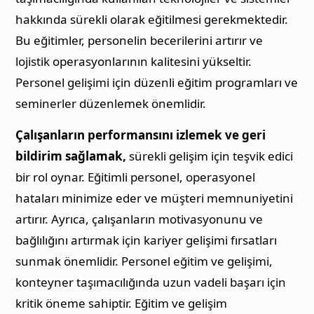
hakkında sürekli olarak eğitilmesi gerekmektedir.
Bu eğitimler, personelin becerilerini artırır ve
lojistik operasyonlarının kalitesini yükseltir.
Personel gelişimi için düzenli eğitim programları ve
seminerler düzenlemek önemlidir.
Çalışanların performansını izlemek ve geri
bildirim sağlamak,
sürekli gelişim için teşvik edici
bir rol oynar. Eğitimli personel, operasyonel
hataları minimize eder ve müşteri memnuniyetini
artırır. Ayrıca, çalışanların motivasyonunu ve
bağlılığını artırmak için kariyer gelişimi fırsatları
sunmak önemlidir. Personel eğitim ve gelişimi,
konteyner taşımacılığında uzun vadeli başarı için
kritik öneme sahiptir. Eğitim ve gelişim