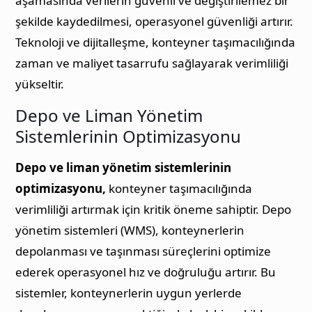
aşamasında verilerin güvenli ve değiştirilemez bir
şekilde kaydedilmesi, operasyonel güvenliği artırır.
Teknoloji ve dijitalleşme, konteyner taşımacılığında
zaman ve maliyet tasarrufu sağlayarak verimliliği
yükseltir.
Depo ve Liman Yönetim
Sistemlerinin Optimizasyonu
Depo ve liman yönetim sistemlerinin
optimizasyonu,
konteyner taşımacılığında
verimliliği artırmak için kritik öneme sahiptir. Depo
yönetim sistemleri (WMS), konteynerlerin
depolanması ve taşınması süreçlerini optimize
ederek operasyonel hız ve doğruluğu artırır. Bu
sistemler, konteynerlerin uygun yerlerde