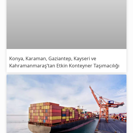
Konya, Karaman, Gaziantep, Kayseri ve
Kahramanmaraş’tan Etkin Konteyner Taşımacılığı