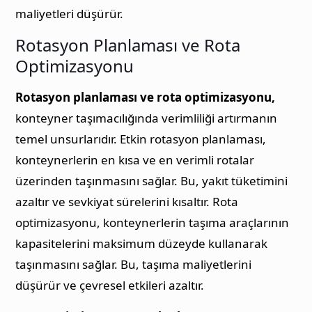
maliyetleri düşürür.
Rotasyon Planlaması ve Rota
Optimizasyonu
Rotasyon planlaması ve rota optimizasyonu,
konteyner taşımacılığında verimliliği artırmanın
temel unsurlarıdır. Etkin rotasyon planlaması,
konteynerlerin en kısa ve en verimli rotalar
üzerinden taşınmasını sağlar. Bu, yakıt tüketimini
azaltır ve sevkiyat sürelerini kısaltır. Rota
optimizasyonu, konteynerlerin taşıma araçlarının
kapasitelerini maksimum düzeyde kullanarak
taşınmasını sağlar. Bu, taşıma maliyetlerini
düşürür ve çevresel etkileri azaltır.