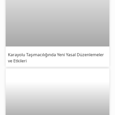
Karayolu Taşımacılığında Yeni Yasal Düzenlemeler
ve Etkileri