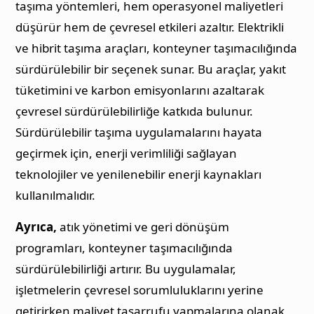
taşıma yöntemleri, hem operasyonel maliyetleri
düşürür hem de çevresel etkileri azaltır. Elektrikli
ve hibrit taşıma araçları, konteyner taşımacılığında
sürdürülebilir bir seçenek sunar. Bu araçlar, yakıt
tüketimini ve karbon emisyonlarını azaltarak
çevresel sürdürülebilirliğe katkıda bulunur.
Sürdürülebilir taşıma uygulamalarını hayata
geçirmek için, enerji verimliliği sağlayan
teknolojiler ve yenilenebilir enerji kaynakları
kullanılmalıdır.
Ayrıca,
atık yönetimi ve geri dönüşüm
programları, konteyner taşımacılığında
sürdürülebilirliği artırır. Bu uygulamalar,
işletmelerin çevresel sorumluluklarını yerine
getirirken maliyet tasarrufu yapmalarına olanak