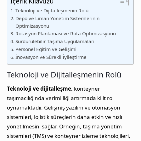
İçerik Kılavuzu
Teknoloji ve Dijitalleşmenin Rolü
Depo ve Liman Yönetim Sistemlerinin
Optimizasyonu
Rotasyon Planlaması ve Rota Optimizasyonu
Sürdürülebilir Taşıma Uygulamaları
Personel Eğitim ve Gelişimi
İnovasyon ve Sürekli İyileştirme
Teknoloji ve Dijitalleşmenin Rolü
Teknoloji ve dijitalleşme,
konteyner
taşımacılığında verimliliği artırmada kilit rol
oynamaktadır. Gelişmiş yazılım ve otomasyon
sistemleri, lojistik süreçlerin daha etkin ve hızlı
yönetilmesini sağlar. Örneğin, taşıma yönetim
sistemleri (TMS) ve konteyner izleme teknolojileri,