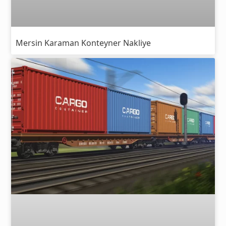
Mersin Karaman Konteyner Nakliye