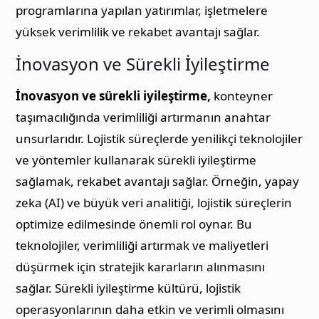
programlarına yapılan yatırımlar, işletmelere
yüksek verimlilik ve rekabet avantajı sağlar.
İnovasyon ve Sürekli İyileştirme
İnovasyon ve sürekli iyileştirme,
konteyner
taşımacılığında verimliliği artırmanın anahtar
unsurlarıdır. Lojistik süreçlerde yenilikçi teknolojiler
ve yöntemler kullanarak sürekli iyileştirme
sağlamak, rekabet avantajı sağlar. Örneğin, yapay
zeka (AI) ve büyük veri analitiği, lojistik süreçlerin
optimize edilmesinde önemli rol oynar. Bu
teknolojiler, verimliliği artırmak ve maliyetleri
düşürmek için stratejik kararların alınmasını
sağlar. Sürekli iyileştirme kültürü, lojistik
operasyonlarının daha etkin ve verimli olmasını