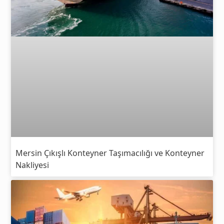
Mersin Çıkışlı Konteyner Taşımacılığı ve Konteyner
Nakliyesi