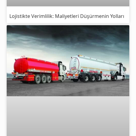
Lojistikte Verimlilik: Maliyetleri Düşürmenin Yolları