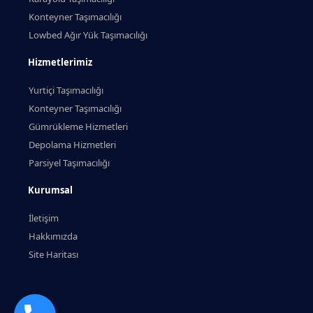
Konteyner Taşımacılığı
Lowbed Ağır Yük Taşımacılığı
Hizmetlerimiz
Yurtiçi Taşımacılığı
Konteyner Taşımacılığı
Gümrükleme Hizmetleri
Depolama Hizmetleri
Parsiyel Taşımacılığı
Kurumsal
İletişim
Hakkımızda
Site Haritası