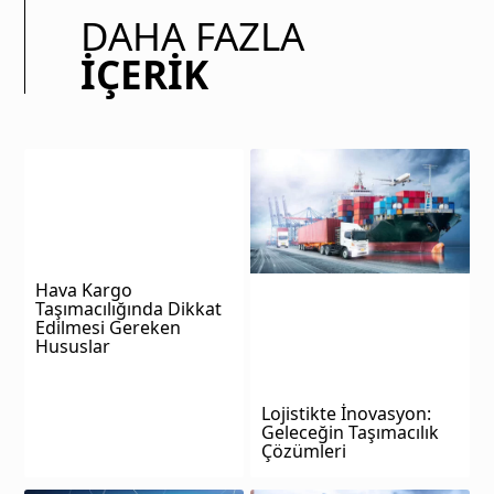
DAHA FAZLA
İÇERIK
Hava Kargo
Taşımacılığında Dikkat
Edilmesi Gereken
Hususlar
Lojistikte İnovasyon:
Geleceğin Taşımacılık
Çözümleri