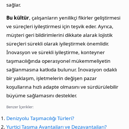
sağlar.
Bu kültür
, çalışanların yenilikçi fikirler geliştirmesi
ve süreçleri iyileştirmesi için teşvik eder. Ayrıca,
müşteri geri bildirimlerini dikkate alarak lojistik
süreçleri sürekli olarak iyileştirmek önemlidir.
İnovasyon ve sürekli iyileştirme, konteyner
taşımacılığında operasyonel mükemmeliyetin
sağlanmasına katkıda bulunur. İnovasyon odaklı
bir yaklaşım, işletmelerin değişen pazar
koşullarına hızlı adapte olmasını ve sürdürülebilir
büyüme sağlamasını destekler.
Benzer İçerikler:
Denizyolu Taşımacılığı Türleri?
Yurtiçi Taşıma Avantajları ve Dezavantajları?