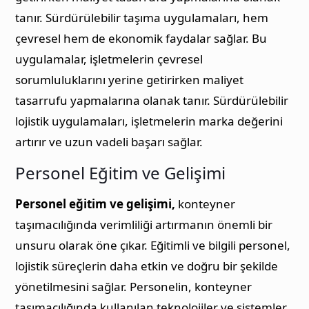
tanır. Sürdürülebilir taşıma uygulamaları, hem
çevresel hem de ekonomik faydalar sağlar. Bu
uygulamalar, işletmelerin çevresel
sorumluluklarını yerine getirirken maliyet
tasarrufu yapmalarına olanak tanır. Sürdürülebilir
lojistik uygulamaları, işletmelerin marka değerini
artırır ve uzun vadeli başarı sağlar.
Personel Eğitim ve Gelişimi
Personel eğitim ve gelişimi,
konteyner
taşımacılığında verimliliği artırmanın önemli bir
unsuru olarak öne çıkar. Eğitimli ve bilgili personel,
lojistik süreçlerin daha etkin ve doğru bir şekilde
yönetilmesini sağlar. Personelin, konteyner
taşımacılığında kullanılan teknolojiler ve sistemler