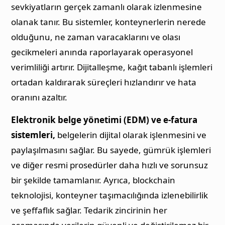
sevkiyatların gerçek zamanlı olarak izlenmesine
olanak tanır. Bu sistemler, konteynerlerin nerede
olduğunu, ne zaman varacaklarını ve olası
gecikmeleri anında raporlayarak operasyonel
verimliliği artırır. Dijitalleşme, kağıt tabanlı işlemleri
ortadan kaldırarak süreçleri hızlandırır ve hata
oranını azaltır.
Elektronik belge yönetimi (EDM) ve e-fatura
sistemleri,
belgelerin dijital olarak işlenmesini ve
paylaşılmasını sağlar. Bu sayede, gümrük işlemleri
ve diğer resmi prosedürler daha hızlı ve sorunsuz
bir şekilde tamamlanır. Ayrıca, blockchain
teknolojisi, konteyner taşımacılığında izlenebilirlik
ve şeffaflık sağlar. Tedarik zincirinin her