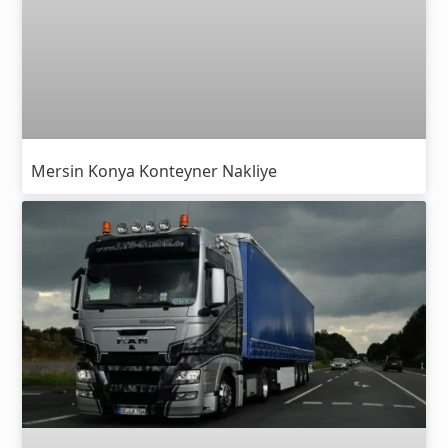
Mersin Konya Konteyner Nakliye