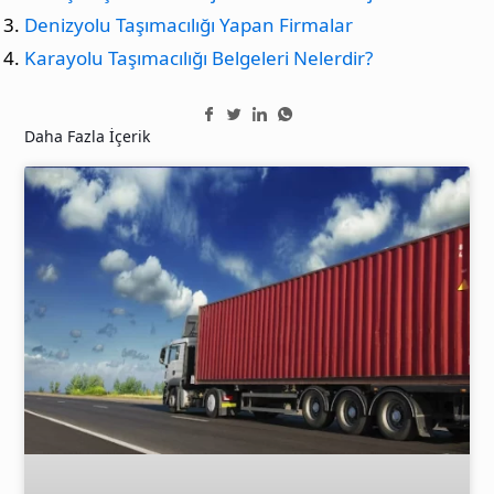
Denizyolu Taşımacılığı Yapan Firmalar
Karayolu Taşımacılığı Belgeleri Nelerdir?
Daha Fazla İçerik