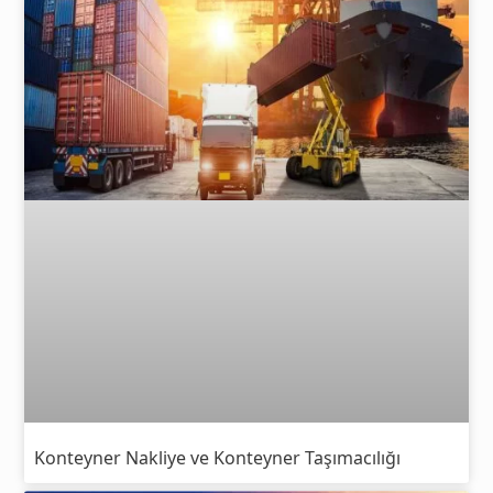
Konteyner Nakliye ve Konteyner Taşımacılığı