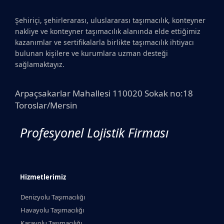
Şehiriçi, şehirlerarası, uluslararası taşımacılık, konteyner
nakliye ve konteyner taşımacılık alanında elde ettiğimiz
kazanımlar ve sertifikalarla birlikte taşımacılık ihtiyacı
bulunan kişilere ve kurumlara uzman desteği
sağlamaktayız.
Arpaçsakarlar Mahallesi 110020 Sokak no:18
Toroslar/Mersin
Profesyonel Lojistik Firması
Hizmetlerimiz
Denizyolu Taşımacılığı
Havayolu Taşımacılığı
Karayolu Taşımacılığı