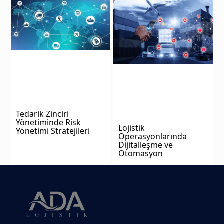
Tedarik Zinciri
Yönetiminde Risk
Lojistik
Yönetimi Stratejileri
Operasyonlarında
Dijitalleşme ve
Otomasyon