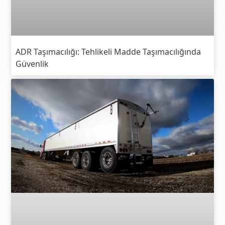
ADR Taşımacılığı: Tehlikeli Madde Taşımacılığında
Güvenlik