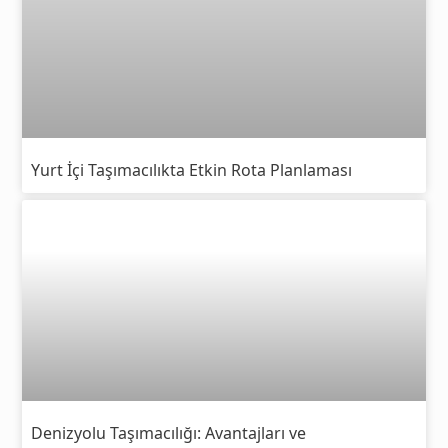
Yurt İçi Taşımacılıkta Etkin Rota Planlaması
Denizyolu Taşımacılığı: Avantajları ve