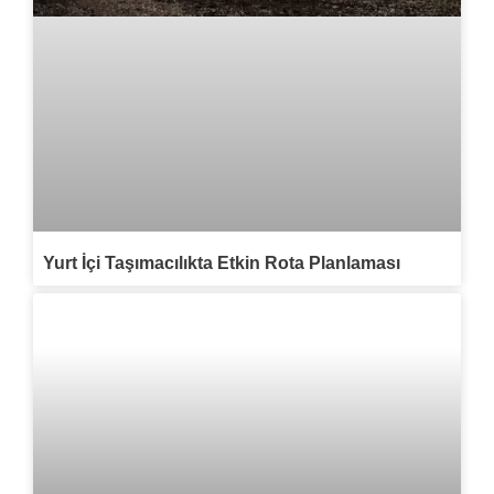
Yurt İçi Taşımacılıkta Etkin Rota Planlaması