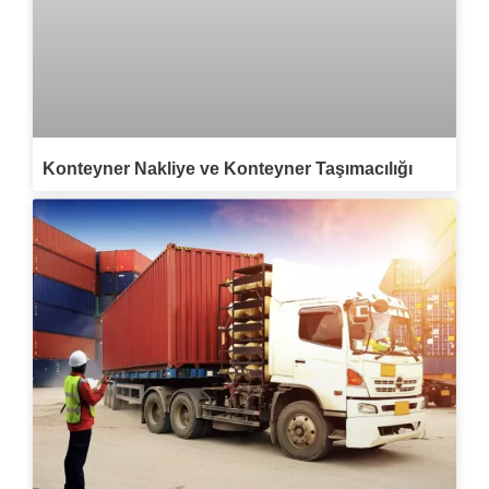
Konteyner Nakliye ve Konteyner Taşımacılığı