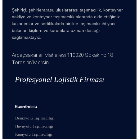
Şehiriçi, şehirlerarası, uluslararası taşımacılık, konteyner
nakliye ve konteyner taşımacılık alanında elde ettiğimiz
kazanımlar ve sertifikalarla birlikte taşımacılık ihtiyacı
bulunan kişilere ve kurumlara uzman desteği
sağlamaktayız.
Arpaçsakarlar Mahallesi 110020 Sokak no:18
Toroslar/Mersin
Profesyonel Lojistik Firması
Hizmetlerimiz
Denizyolu Taşımacılığı
Havayolu Taşımacılığı
Karayolu Taşımacılığı