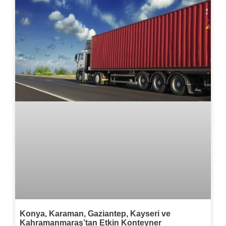
Konya, Karaman, Gaziantep, Kayseri ve
Kahramanmaraş’tan Etkin Konteyner