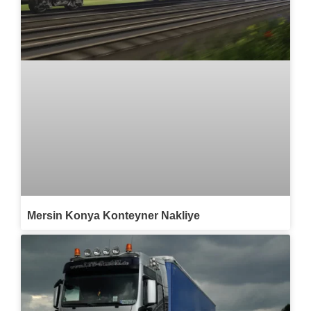
Mersin Konya Konteyner Nakliye