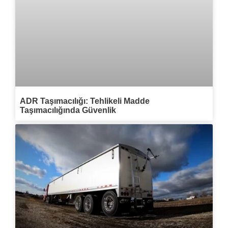
ADR Taşımacılığı: Tehlikeli Madde
Taşımacılığında Güvenlik