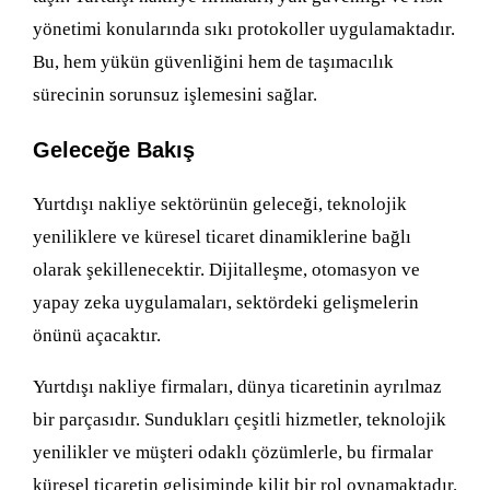
yönetimi konularında sıkı protokoller uygulamaktadır.
Bu, hem yükün güvenliğini hem de taşımacılık
sürecinin sorunsuz işlemesini sağlar.
Geleceğe Bakış
Yurtdışı nakliye sektörünün geleceği, teknolojik
yeniliklere ve küresel ticaret dinamiklerine bağlı
olarak şekillenecektir. Dijitalleşme, otomasyon ve
yapay zeka uygulamaları, sektördeki gelişmelerin
önünü açacaktır.
Yurtdışı nakliye firmaları, dünya ticaretinin ayrılmaz
bir parçasıdır. Sundukları çeşitli hizmetler, teknolojik
yenilikler ve müşteri odaklı çözümlerle, bu firmalar
küresel ticaretin gelişiminde kilit bir rol oynamaktadır.