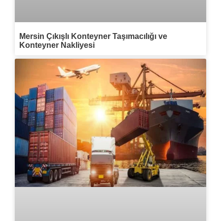
Mersin Çıkışlı Konteyner Taşımacılığı ve
Konteyner Nakliyesi