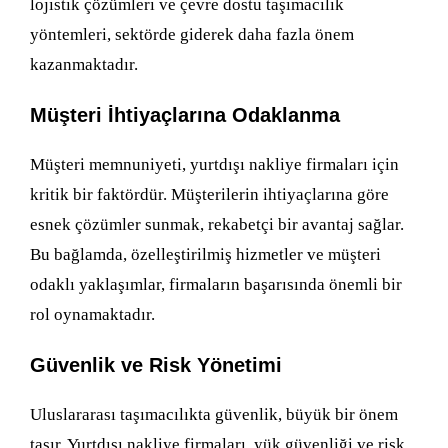
lojistik çözümleri ve çevre dostu taşımacılık
yöntemleri, sektörde giderek daha fazla önem
kazanmaktadır.
Müşteri İhtiyaçlarına Odaklanma
Müşteri memnuniyeti, yurtdışı nakliye firmaları için
kritik bir faktördür. Müşterilerin ihtiyaçlarına göre
esnek çözümler sunmak, rekabetçi bir avantaj sağlar.
Bu bağlamda, özelleştirilmiş hizmetler ve müşteri
odaklı yaklaşımlar, firmaların başarısında önemli bir
rol oynamaktadır.
Güvenlik ve Risk Yönetimi
Uluslararası taşımacılıkta güvenlik, büyük bir önem
taşır. Yurtdışı nakliye firmaları, yük güvenliği ve risk