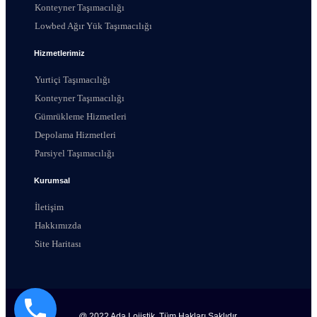
Konteyner Taşımacılığı
Lowbed Ağır Yük Taşımacılığı
Hizmetlerimiz
Yurtiçi Taşımacılığı
Konteyner Taşımacılığı
Gümrükleme Hizmetleri
Depolama Hizmetleri
Parsiyel Taşımacılığı
Kurumsal
İletişim
Hakkımızda
Site Haritası
@ 2022 Ada Lojistik. Tüm Hakları Saklıdır.