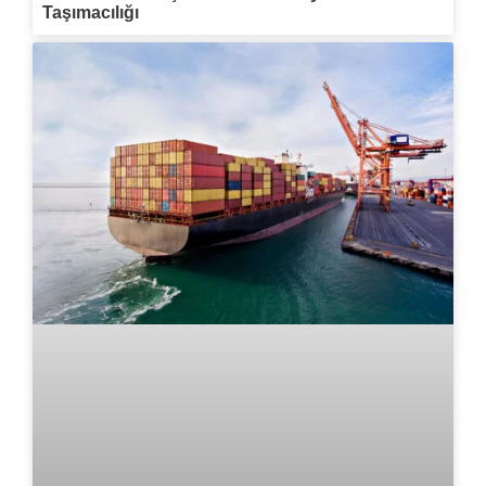
Taşımacılığı