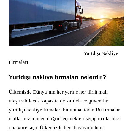
Yurtdışı Nakliye
Firmaları
Yurtdışı nakliye firmaları nelerdir?
Ülkemizde Dünya’nın her yerine her türlü malı
ulaştırabilecek kapasite de kaliteli ve güvenilir
yurtdışı nakliye firmaları bulunmaktadır. Bu firmalar
mallarınız için en doğru seçenekleri seçip mallarınızı
ona göre taşır. Ülkemizde hem havayolu hem