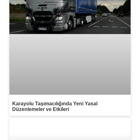
Karayolu Taşımacılığında Yeni Yasal
Düzenlemeler ve Etkileri