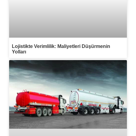
Lojistikte Verimlilik: Maliyetleri Düşürmenin
Yolları