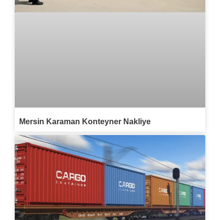
Mersin Karaman Konteyner Nakliye