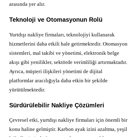
arasında yer alır.
Teknoloji ve Otomasyonun Rolü
Yurtdışı nakliye firmaları, teknolojiyi kullanarak
hizmetlerini daha etkili hale getirmektedir. Otomasyon
sistemleri, mal takibi ve yönetimi, elektronik belge
akışı gibi yenilikler, sektörde verimliliği artırmaktadır.
Ayrıca, müşteri ilişkileri yönetimi de dijital
platformlar aracılığıyla daha etkin bir şekilde
yürütülmektedir.
Sürdürülebilir Nakliye Çözümleri
Çevresel etki, yurtdışı nakliye firmaları için önemli bir
konu haline gelmiştir. Karbon ayak izini azaltma, yeşil