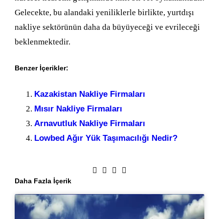
Gelecekte, bu alandaki yeniliklerle birlikte, yurtdışı
nakliye sektörünün daha da büyüyeceği ve evrileceği
beklenmektedir.
Benzer İçerikler:
Kazakistan Nakliye Firmaları
Mısır Nakliye Firmaları
Arnavutluk Nakliye Firmaları
Lowbed Ağır Yük Taşımacılığı Nedir?
Daha Fazla İçerik