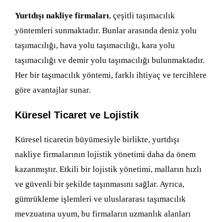
Yurtdışı nakliye firmaları
, çeşitli taşımacılık
yöntemleri sunmaktadır. Bunlar arasında deniz yolu
taşımacılığı, hava yolu taşımacılığı, kara yolu
taşımacılığı ve demir yolu taşımacılığı bulunmaktadır.
Her bir taşımacılık yöntemi, farklı ihtiyaç ve tercihlere
göre avantajlar sunar.
Küresel Ticaret ve Lojistik
Küresel ticaretin büyümesiyle birlikte, yurtdışı
nakliye firmalarının lojistik yönetimi daha da önem
kazanmıştır. Etkili bir lojistik yönetimi, malların hızlı
ve güvenli bir şekilde taşınmasını sağlar. Ayrıca,
gümrükleme işlemleri ve uluslararası taşımacılık
mevzuatına uyum, bu firmaların uzmanlık alanları