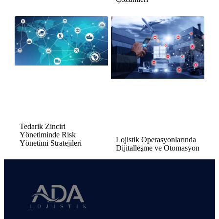
Tedarik Zinciri
Yönetiminde Risk
Lojistik Operasyonlarında
Yönetimi Stratejileri
Dijitalleşme ve Otomasyon