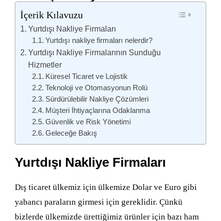
İçerik Kılavuzu
Yurtdışı Nakliye Firmaları
Yurtdışı nakliye firmaları nelerdir?
Yurtdışı Nakliye Firmalarının Sunduğu
Hizmetler
Küresel Ticaret ve Lojistik
Teknoloji ve Otomasyonun Rolü
Sürdürülebilir Nakliye Çözümleri
Müşteri İhtiyaçlarına Odaklanma
Güvenlik ve Risk Yönetimi
Geleceğe Bakış
Yurtdışı Nakliye Firmaları
Dış ticaret ülkemiz için ülkemize Dolar ve Euro gibi
yabancı paraların girmesi için gereklidir. Çünkü
bizlerde ülkemizde ürettiğimiz ürünler için bazı ham